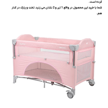
کرده است.
شما با خرید این محصول در واقع 1 تیر و 2 نشان می زنید، تخت و پارک در کنار
هم.