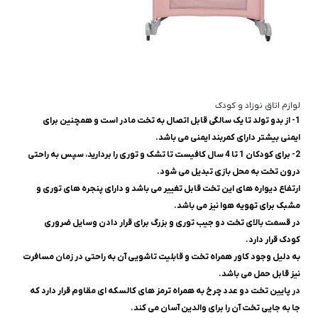
لوازم اتاق نوزاد و کودک
1- از بدو تولد تا یک سالگی قابل اتصال به تخت مادر است و همچنین برای
ایمنی بیشتر دارای کمربند ایمنی می باشد.
2- برای کودکان 1 تا 4 سال کافیست تا تشک و توری را بردارید، سپس به راحتی
درون تخت به محل بازی تبدیل می شود.
ارتفاع دیواره های این تخت قابل تغییر می باشد و دارای پنجره های توری و
مشبک برای تهویه هوا نیز می باشد.
در قسمت بالای تخت دو جیب توری و بزرگ برای قرار دادن وسایل ضروری
کودک قرار دارد.
به دلیل وجود کاور همراه تخت و قابلیت تاشویی آن به راحتی در زمان مسافرت
نیز قابل حمل می باشد.
در پایین تخت دو عدد چرخ به همراه ترمز های کالسکه ای مقاوم قرار دارد که
جا به جایی تخت آن را برای والدین آسان می کند.