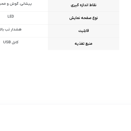
پیشانی، گوش و محیط
نقاط اندازه گیری
LED
نوع صفحه نمایش
هشدار تب بالا
قابلیت
کابل USB
منبع تغذیه