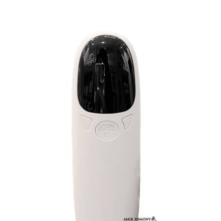
مای شیشه شیر بچه و … استفاده کنید.