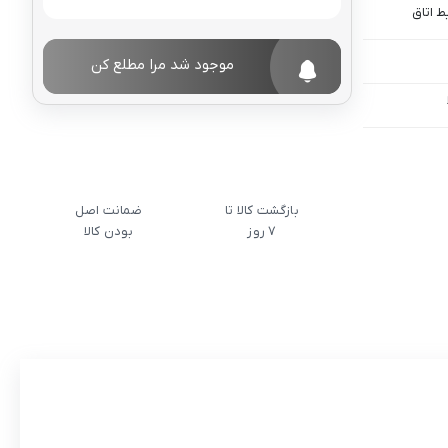
 اتاق
موجود شد مرا مطلع کن
بازگشت کالا تا
ضمانت اصل
7 روز
بودن کالا