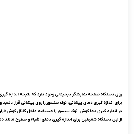
روی دستگاه صفحه نمایشگر دیجیتالی وجود دارد که نتیجه اندازه گی
برای اندازه گیری دمای پیشانی، نوک سنسور را روی پیشانی قرار دهید و چند ثانیه صب
در اندازه گیری دما گوش، نوک سنسور را مستقیم داخل کانال گوش قرار