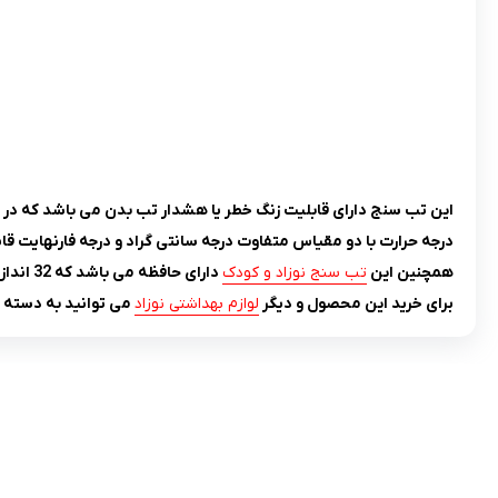
این تب سنج دارای قابلیت زنگ خطر یا هشدار تب بدن می باشد که در
درجه حرارت با دو مقیاس متفاوت درجه سانتی گراد و درجه فارنهایت قا
همچنین این
تب سنج نوزاد و کودک
دارای حافظه می باشد که 32 اندازه گیری قبل را نمایش می دهد.
برای خرید این محصول و دیگر
لوازم بهداشتی نوزاد
می توانید به دسته م