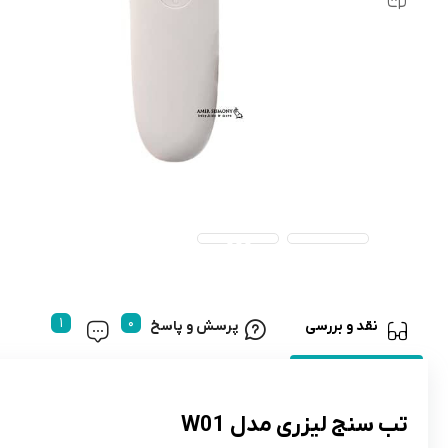
رابط و پد سینه
اسباب بازی نوزاد
دستگاه بخور سرد کودک
لباس و اکسسوری
اکسسوری
نقد و بررسی
پرسش و پاسخ