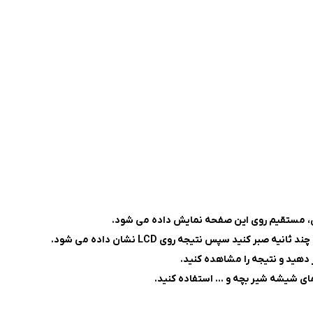
ری، مستقیم روی این صفحه نمایش داده می شود.
ر کنید سپس نتیجه روی LCD نشان داده می شود.
 دهید و نتیجه را مشاهده کنید.