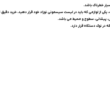
یار خطرناک باشد.
، یکی از لوازمی که باید در لیست سیسمونی نوزاد خود قرار دهید، خرید دقیق
در نوک دستگاه قرار دارد.