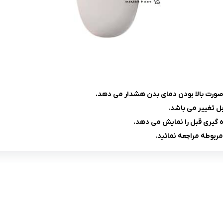
 صورت بالا بودن دمای بدن هشدار می دهد.
بل تغییر می باشد.
ربوطه مراجعه نمائید.