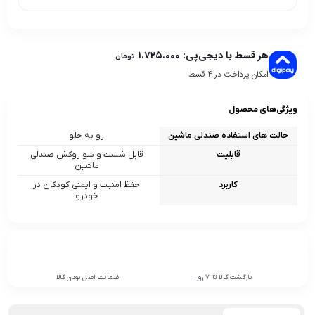
هر قسط با دیجی‌پی:
۱.۷۲۵.۰۰۰
تومان
امکان پرداخت در 4 قسط
ویژگی‌های محصول
حالت های استفاده صندلی ماشین
رو به جلو
قابلیت
قابل شست‌ و شو روکش صندلی
ماشین
کاربرد
حفظ امنیت و ایمنی کودکان در
خودرو
بازگشت کالا تا 7 روز
ضمانت اصل بودن کالا