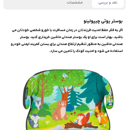
نقد و بررسی
مشخصات
بوستر یوتی چیپولینو
اگر به فکر حفظ امنیت فرزندتان در زمان مسافرت با خورو شخصی خودتان می
باشید، بهتر است برای او یک بوستر صندلی ماشین خریداری کنید، بوستر
صندلی ماشین به منظور تنظیم ارتفاع صندلی برای بستن کمربند ایمنی خودرو
استفاده می شود و امنیت کودک را تامین می سازد.