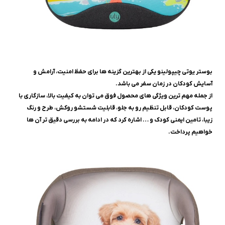
بوستر یوتی چیپولینو یکی از بهترین گزینه ها برای حفظ امنیت، آرامش و
آسایش کودکان در زمان سفر می باشد.
از جمله مهم ترین ویژگی های محصول فوق می توان به کیفیت بالا، سازگاری با
پوست کودکان، قابل تنظیم رو به جلو، قابلیت شستشو روکش، طرح و رنگ
زیبا، تامین ایمنی کودک و … اشاره کرد که در ادامه به بررسی دقیق تر آن ها
خواهیم پرداخت.