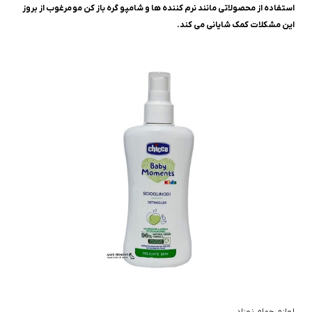
استفاده از محصولاتی مانند نرم کننده ها و شامپو گره باز کن مو مرغوب از بروز
این مشکلات کمک شایانی می کند.