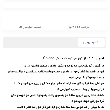
بازگشت کالا تا 7 روز
ضمانت اصل بودن کالا
نقد و بررسی
اسپری گره باز کن مو کودک چیکو Chicco
مراقبت از کودکان نیاز به توجه و دقت زیادی از سمت والدین دارد.
این مراقبت ها شامل موارد زیادی از جمله رعایت نکات بهداشتی و مراقبت های
پوست و مو کودکان می شود.
موهای بیشتر کودکان بعد از استحمام دچار خشکی و زبری می شود و شانه
کردن مو را برای شمابسیار دشوار می کند.
خشک ماندن پی در پی ساقه مو به مرور باعث به وجود آمدن موخوره و حتی
گره خوردگی موها می شود.
شانه بیش از حد مو نیز تکه تکه شدن و گره خوردگی مو را به همراه دارد.