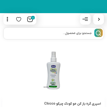
0
اسپری گره باز کن مو کودک چیکو Chicco