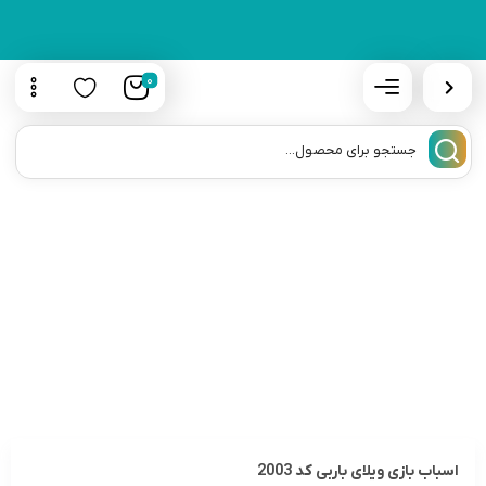
0
اسباب بازی ویلای باربی کد 2003