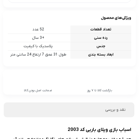
ویژگی‌های محصول
تعداد قطعات
52 عدد
رده سنی
+3 سال
جنس
پلاستیک با کیفیت
ابعاد بسته بندی
طول 31 عمق 7 ارتفاع 24 سانتی متر
بازگشت کالا تا 7 روز
ضمانت اصل بودن کالا
نقد و بررسی
اسباب بازی ویلای باربی کد 2003