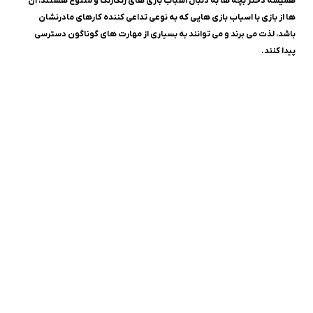
همیشه دختر بچه ها به دنبال اسباب بازی های رنگارنگ و متنوع هستند، آن
ها از بازی با اسباب بازی هایی که به نوعی تداعی کننده کارهای مادرنشان
باشد، لذت می برند و می توانند به بسیاری از مهارت های گوناگون دسترسی
پیدا کنند.