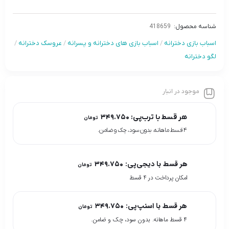
شناسه محصول:
418659
اسباب بازی دخترانه
/
اسباب بازی های دخترانه و پسرانه
/
عروسک دخترانه
/
لگو دخترانه
موجود در انبار
هر قسط با ترب‌پی:
۳۴۹.۷۵۰
تومان
۴ قسط ماهانه. بدون سود، چک و ضامن.
هر قسط با دیجی‌پی:
۳۴۹.۷۵۰
تومان
امکان پرداخت در 4 قسط
هر قسط با اسنپ‌پی:
۳۴۹.۷۵۰
تومان
۴ قسط ماهانه. بدون سود، چک و ضامن.