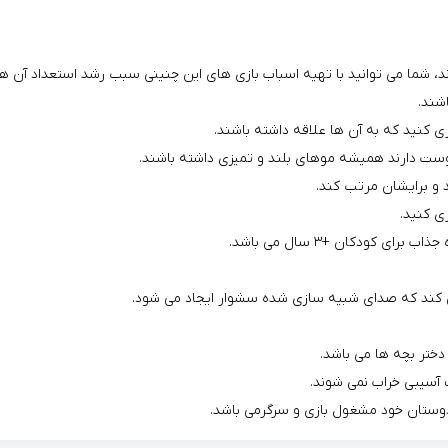
رند، شما می توانید با تهیه اسباب بازی های این چنینی سبب رشد استعداد آن ه
شند.
ی کنید که به آن ها علاقه داشته باشند.
ست دارند همیشه موهای بلند و تمیزی داشته باشند.
 و برایشان مرتب کند.
ی کنید.
 برای کودکان +۳ سال می باشد.
دختر بچه ها می باشد.
آسیبی خراب نمی شوند.
دوستان خود مشغول بازی و سرگرمی باشد.