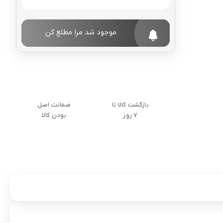
موجود شد مرا مطلع کن
بازگشت کالا تا
ضمانت اصل
7 روز
بودن کالا