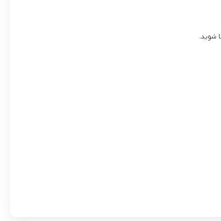
ا شوید.