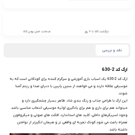
بازگشت کالا تا 7 روز
ضمانت اصل بودن کالا
نقد و بررسی
ارگ کد 2-630
ارگ کد 2-630 یک اسباب‌ بازی آموزشی و سرگرم‌ کننده برای کودکانی است که به
موسیقی علاقه دارند و می‌ خواهند از سنین پایین با دنیای صدا و ریتم آشنا
شوند.
این ارگ با طراحی جذاب و رنگ‌ بندی شاد، ظاهر بسیار چشمگیری دارد و
میتواند هم برای بازی و هم برای یادگیری اولیه موسیقی انتخاب مناسبی باشد.
وجود اسپیکرهای داخلی، کلید های استاندارد، افکت‌ های صوتی و میکروفون
همراه باعث می‌ شود کودک تجربه‌ ای واقعی‌ تر و هیجان‌ انگیزتر از نواختن
داشته باشد.