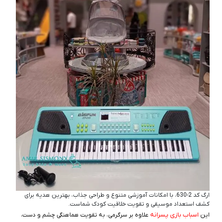
ارگ کد 2-630، با امکانات آموزشی متنوع و طراحی جذاب، بهترین هدیه برای
کشف استعداد موسیقی و تقویت خلاقیت کودک شماست.
اسباب بازی پسرانه
این
علاوه بر سرگرمی، به تقویت هماهنگی چشم و دست،