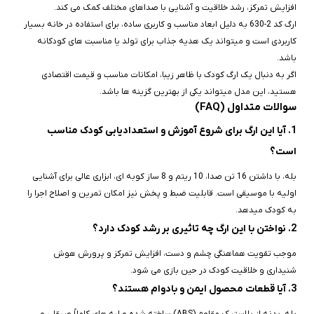
افزایش تمرکز، رشد خلاقیت و آشنایی با صداهای مختلف کمک می‌ کند.
ارگ کد 2-630 به دلیل ابعاد مناسب و کاربری ساده، برای استفاده در خانه بسیار
کاربردی است و میتواند یک هدیه جذاب برای تولد یا مناسبت‌ های کودکانه
باشد.
اگر به دنبال یک ارگ کودک با ظاهر زیبا، امکانات مناسب و قیمت اقتصادی
هستید، این مدل میتواند یکی از بهترین گزینه‌ ها باشد.
سوالات متداول (FAQ)
1. آیا این ارگ برای شروع آموزش و استعدادیابی کودک مناسب
است؟
بله، با داشتن 16 تن صدا، 10 ریتم و 8 ساز کوبه‌ ای، ابزاری عالی برای آشنایی
اولیه با موسیقی است. قابلیت ضبط و پخش نیز امکان تمرین و اصلاح اجرا را
به کودک میدهد.
2. نواختن با این ارگ چه تاثیری بر رشد کودک دارد؟
موجب تقویت هماهنگی چشم و دست، افزایش تمرکز و پرورش هوش
شنیداری و خلاقیت کودک در حین بازی می‌ شود.
3. آیا قطعات محصول ایمن و بادوام هستند؟