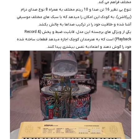
مختلف فراهم می‌ کند.
تنوع بی‌ نظیر 16 تن صدا و 10 ریتم مختلف به همراه 8 نوع صدای درام
(پرکاشن)، به کودک این امکان را میدهد که با سبک‌ های مختلف موسیقی
آشنا شده و خلاقیت خود را در ترکیب صداها به چالش بکشد.
یکی از ویژگی‌ های برجسته این مدل، قابلیت ضبط و پخش (Record &
Playback) است که به هنرمندان کوچک اجازه میدهد قطعات ساخته شده
خود را گوش دهند و اعتمادبه‌ نفس بیشتری پیدا کنند.