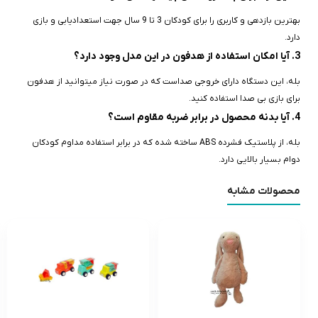
بهترین بازدهی و کاربری را برای کودکان 3 تا 9 سال جهت استعدادیابی و بازی
دارد.
3. آیا امکان استفاده از هدفون در این مدل وجود دارد؟
بله، این دستگاه دارای خروجی صداست که در صورت نیاز میتوانید از هدفون
برای بازی بی‌ صدا استفاده کنید.
4. آیا بدنه محصول در برابر ضربه مقاوم است؟
بله، از پلاستیک فشرده ABS ساخته شده که در برابر استفاده مداوم کودکان
دوام بسیار بالایی دارد.
محصولات مشابه