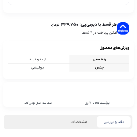
هر قسط با دیجی‌پی:
۳۲۴.۷۵۰
تومان
امکان پرداخت در 4 قسط
ویژگی‌های محصول
رده سنی
از بدو تولد
جنس
پولیشی
بازگشت کالا تا 7 روز
ضمانت اصل بودن کالا
نقد و بررسی
مشخصات