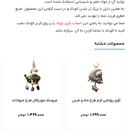
تولید آن از مواد مضر و شیمیایی استفاده نشده است.
به همین دلیل با بزرگ تر شدن کودک و در دست گرفتن این محصول، هیچ
خطری فرزند شما را تهدید نمی کند.
اسباب بازی نوزاد
شما می توانید به راحتی این
را بر روی کریر کودک نصب
کنید تا کودک با تماشا کردن به آن، سرگرم باشد.
محصولات مشابه
آویز پولشی کرم طرح ماه و خرس
عروسک موزیکال طرح حیوانات
۱.۴۹۹.۰۰۰
۱.۲۹۹.۰۰۰
تومان
تومان