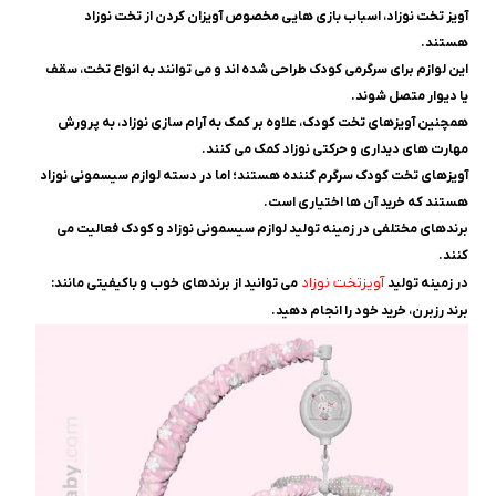
آویز تخت نوزاد، اسباب ‌بازی ‌هایی مخصوص آویزان کردن از تخت نوزاد
هستند.
این لوازم برای سرگرمی کودک طراحی شده‌ اند و می ‌توانند به انواع تخت، سقف
یا دیوار متصل شوند.
همچنین آویزهای تخت کودک، علاوه بر کمک به آرام ‌سازی نوزاد، به پرورش
مهارت ‌های دیداری و حرکتی نوزاد کمک می ‌کنند.
آویزهای تخت کودک سرگرم‌ کننده هستند؛ اما در دسته لوازم سیسمونی نوزاد
هستند که خرید آن ها اختیاری است.
برندهای مختلفی در زمینه تولید لوازم سیسمونی نوزاد و کودک فعالیت می
‌کنند.
آویزتخت نوزاد
در زمینه تولید
می ‌توانید از برندهای خوب و باکیفیتی مانند:
برند رزبرن، خرید خود را انجام دهید.