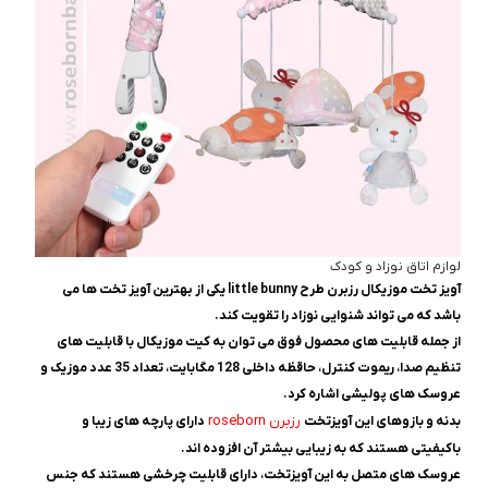
لوازم اتاق نوزاد و کودک
آویز تخت موزیکال رزبرن طرح little bunny یکی از بهترین آویز تخت ها می
باشد که می تواند شنوایی نوزاد را تقویت کند.
از جمله قابلیت های محصول فوق می توان به کیت موزیکال با قابلیت های
تنظیم صدا، ریموت کنترل، حاقظه داخلی 128 مگابایت، تعداد 35 عدد موزیک و
عروسک های پولیشی اشاره کرد.
رزبرن roseborn
بدنه و بازوهای این آویزتخت
دارای پارچه های زیبا و
باکیفیتی هستند که به زیبایی بیشتر آن افزوده اند.
عروسک های متصل به این آویزتخت، دارای قابلیت چرخشی هستند که جنس