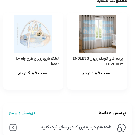
محصولات مشابه
پرده اتاق کودک رزبرن ENDLESS
تشک بازی رزبرن طرح lovely
bear
LOVE BOY
۶.۸۵۰.۰۰۰
۱.۸۵۰.۰۰۰
تومان
تومان
پرسش و پاسخ
0 پرسش و پاسخ
شما هم درباره این کالا پرسش ثبت کنید