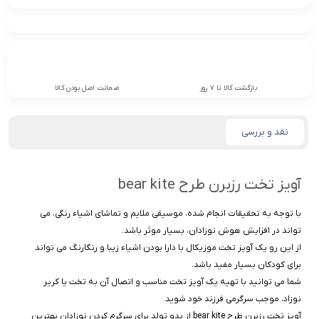
بازگشت کالا تا 7 روز
ضمانت اصل بودن کالا
نقد و بررسی
آویز تخت رزبرن طرح bear kite
با توجه به تحقیقات انجام شده، موسیقی ملایم و تماشای اشیاء رنگی، می
تواند در افزایش هوش نوزادان، بسیار موثر باشد.
از این رو یک آویز تخت موزیکال با دارا بودن اشیاء زیبا و رنگارنگ می تواند
برای کودکان بسیار مفید باشد.
شما می توانید با تهیه یک آویز تخت مناسب و اتصال آن به تخت یا کریر
نوزاد، موجب سرگرمی فرزند خود شوید.
آویز تخت رزبرن طرح bear kite از بدو تولد برای سرگرم کردن نوزادان بهترین