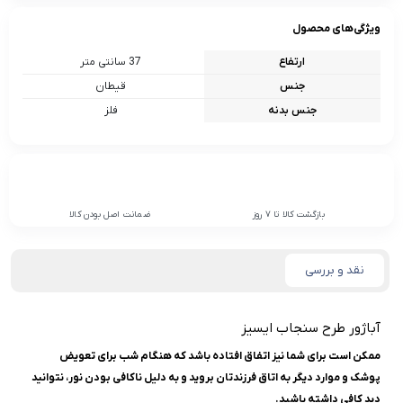
ویژگی‌های محصول
ارتفاع
37 سانتی متر
جنس
قیطان
جنس بدنه
فلز
بازگشت کالا تا 7 روز
ضمانت اصل بودن کالا
نقد و بررسی
آباژور طرح سنجاب ایسیز
ممکن است برای شما نیز اتفاق افتاده باشد که هنگام شب برای تعویض
پوشک و موارد دیگر به اتاق فرزندتان بروید و به دلیل ناکافی بودن نور، نتوانید
دید کافی داشته باشید.