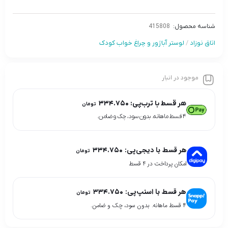
شناسه محصول:
415808
اتاق نوزاد
/
لوستر آباژور و چراغ خواب کودک
موجود در انبار
هر قسط با ترب‌پی:
۳۳۴.۷۵۰
تومان
۴ قسط ماهانه. بدون سود، چک و ضامن.
هر قسط با دیجی‌پی:
۳۳۴.۷۵۰
تومان
امکان پرداخت در 4 قسط
هر قسط با اسنپ‌پی:
۳۳۴.۷۵۰
تومان
۴ قسط ماهانه. بدون سود، چک و ضامن.