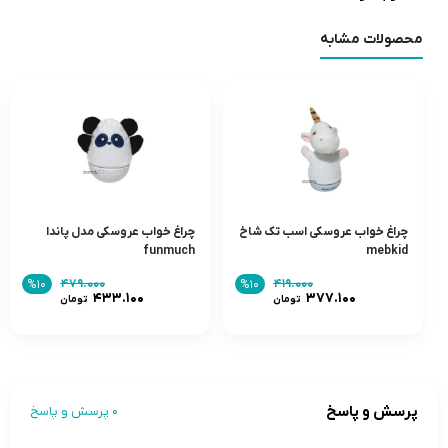
محصولات مشابه
چراغ خواب عروسکی اسب تک شاخ
چراغ خواب عروسکی مدل پاندا
funmuch
mebkid
۴۷۹.۰۰۰
۴۱۹.۰۰۰
%۱۰
%۱۰
۴۳۳.۱۰۰
۳۷۷.۱۰۰
تومان
تومان
پرسش و پاسخ
0 پرسش و پاسخ