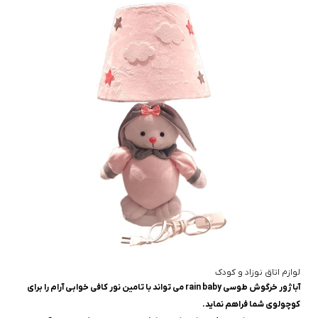
لوازم اتاق نوزاد و کودک
آباژور خرگوش طوسی rain baby می تواند با تامین نور کافی خوابی آرام را برای
کوچولوی شما فراهم نماید.