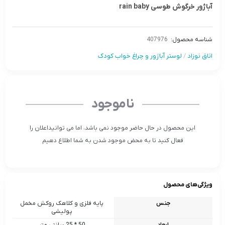
آباژور خرگوش طوسی rain baby
شناسه محصول:
407976
اتاق نوزاد
/
لوستر آباژور و چراغ خواب کودک
ناموجود
این محصول در حال حاضر موجود نمی باشد، اما می توانیداعلان را
فعال کنید تا به محض موجود شدن به شما اطلاع دهیم
ویژگی‌های محصول
جنس
پایه فلزی و کلاهک روکش مخمل
پولیشی