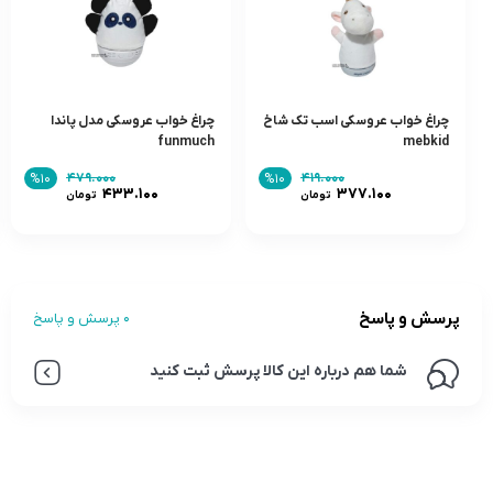
چراغ خواب عروسکی اسب تک شاخ
چراغ خواب عروسکی مدل پاندا
funmuch
mebkid
۴۷۹.۰۰۰
۴۱۹.۰۰۰
%۱۰
%۱۰
۴۳۳.۱۰۰
۳۷۷.۱۰۰
تومان
تومان
پرسش و پاسخ
0 پرسش و پاسخ
شما هم درباره این کالا پرسش ثبت کنید