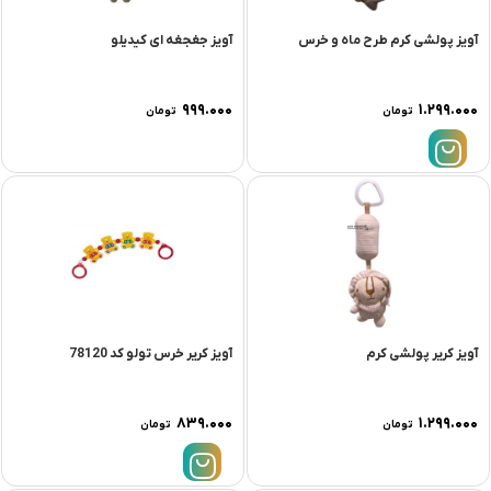
آویز پولشی کرم طرح ماه و خرس
آویز جغجغه ای کیدیلو
۹۹۹.۰۰۰
۱.۲۹۹.۰۰۰
تومان
تومان
آویز کریر پولشی کرم
آویز کریر خرس تولو کد 78120
۸۳۹.۰۰۰
۱.۲۹۹.۰۰۰
تومان
تومان