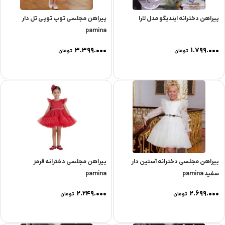
پیراهن دخترانه ایندیگو مدل لارا
پیراهن مجلسی توپ توپی تل دار
pamina
۳.۳۹۹.۰۰۰
۱.۷۹۹.۰۰۰
تومان
تومان
پیراهن مجلسی دخترانه آستین دار
پیراهن مجلسی دخترانه قرمز
سفید pamina
pamina
۲.۲۴۹.۰۰۰
۲.۶۹۹.۰۰۰
تومان
تومان