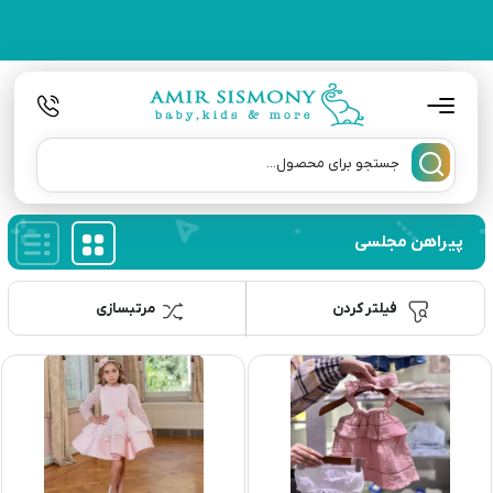
پیراهن مجلسی
فیلتر کردن
مرتبسازی