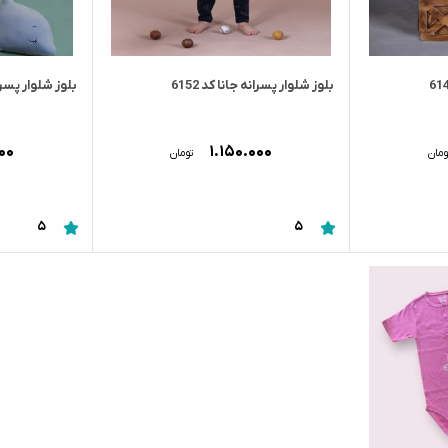
بلوز شلوار پسرانه جانا کد 6152
بلوز شلوار پسرانه 
۰۰۰
۱.۱۵۰.۰۰۰
ومان
تومان
5
5