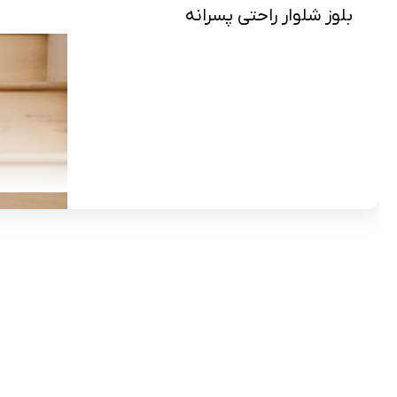
بلوز شلوار راحتی پسرانه