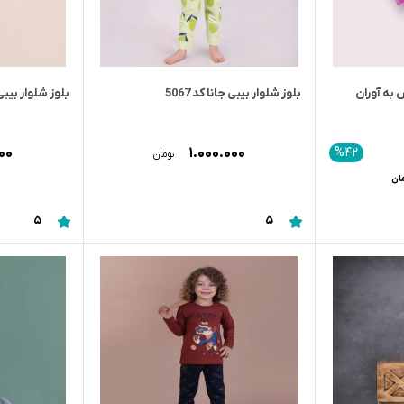
 به آوران
بلوز شلوار بیبی جانا کد 5067
بلوز شلوار بیبی جا
۰۰۰
۱.۰۰۰.۰۰۰
%42
تومان
ان
5
5