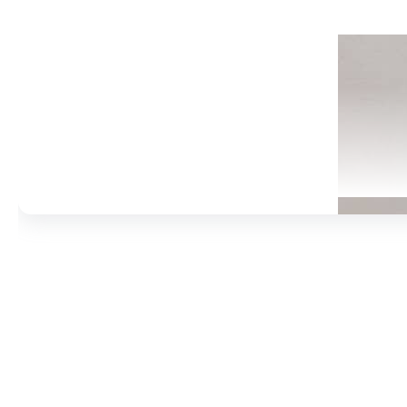
مادها :