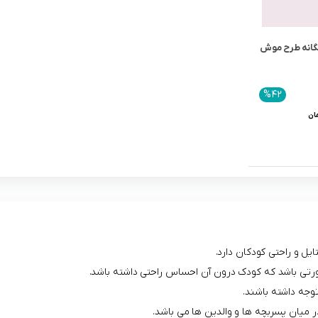
چگانه طرح موش
%42
ان
ل و راحتی کودکان دارد.
 صورتی باشد که کودک درون آن احساس راحتی داشته باشد.
توجه داشته باشند.
در میان پسربچه ها و والدین ها می باشد.