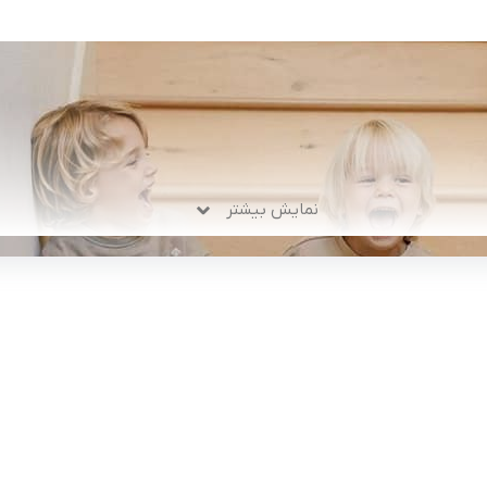
نمایش بیشتر
لینک های کاربردی :
ن
تماس با ما