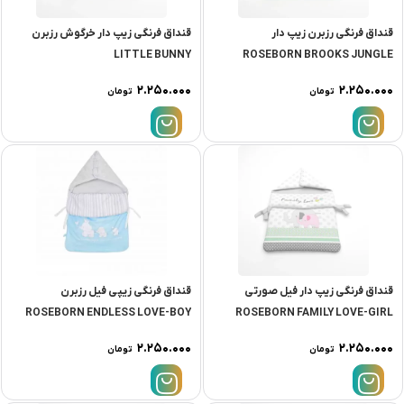
قنداق فرنگى رزبرن زيپ دار
قنداق فرنگى زيپ دار خرگوش رزبرن
LITTLE BUNNY
ROSEBORN BROOKS JUNGLE
۲.۲۵۰.۰۰۰
۲.۲۵۰.۰۰۰
تومان
تومان
قنداق فرنگى زيپ دار فيل صورتى
قنداق فرنگى زيپی فيل رزبرن
ROSEBORN ENDLESS LOVE-BOY
ROSEBORN FAMILY LOVE-GIRL
۲.۲۵۰.۰۰۰
۲.۲۵۰.۰۰۰
تومان
تومان