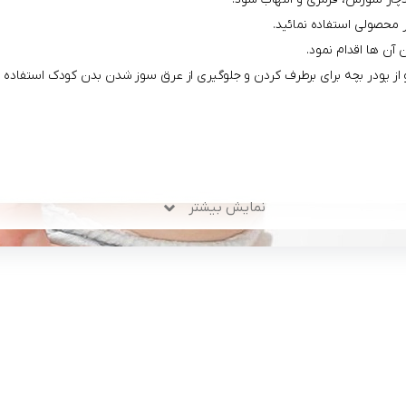
محصولی استفاده نمائید.
 آن ها اقدام نمود.
 از پودر بچه برای برطرف کردن و جلوگیری از عرق سوز شدن بدن کودک استفاده نم
نمایش بیشتر
لینک های کاربردی :
ن