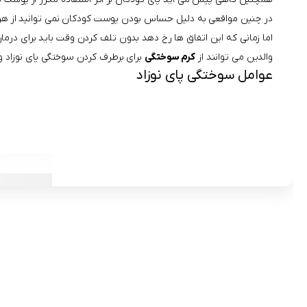
در چنین مواقعی به دلیل حساس بودن پوست کودکان نمی توانید از هر 
اما زمانی که این اتفاق ها رخ دهد بدون تلف کردن وقت باید برای درمان
والدین می توانند از
کرم سوختگی
برای برطرف کردن سوختگی پای نوزاد و
عوامل سوختگی پای نوزاد