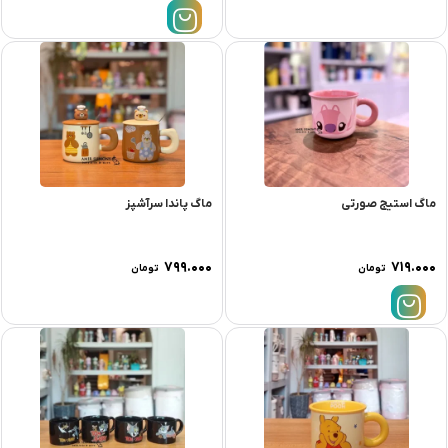
ماگ استیج صورتی
ماگ پاندا سرآشپز
۷۹۹.۰۰۰
۷۱۹.۰۰۰
تومان
تومان