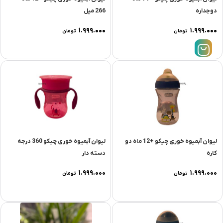
دوجداره
266 میل
۱.۹۹۹.۰۰۰
۱.۹۹۹.۰۰۰
تومان
تومان
لیوان آبمیوه خوری چیکو +12 ماه دو
لیوان آبمیوه خوری چیکو 360 درجه
کاره
دسته دار
۱.۹۹۹.۰۰۰
۱.۹۹۹.۰۰۰
تومان
تومان