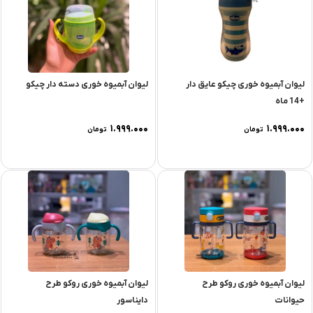
لیوان آبمیوه خوری چیکو عایق دار
لیوان آبمیوه خوری دسته دار چیکو
+14 ماه
۱.۹۹۹.۰۰۰
۱.۹۹۹.۰۰۰
تومان
تومان
لیوان آبمیوه خوری روکو طرح
لیوان آبمیوه خوری روکو طرح
حیوانات
دایناسور