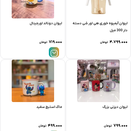
لیوان آبمیوه خوری هی اور شی دسته
لیوان دونالد اورجینال
دار 300 میل
۷۱۹.۰۰۰
۴.۷۹۹.۰۰۰
تومان
تومان
لیوان دیزنی بزرگ
ماگ استیج سفید
۴۹۹.۰۰۰
۷۹۹.۰۰۰
تومان
تومان