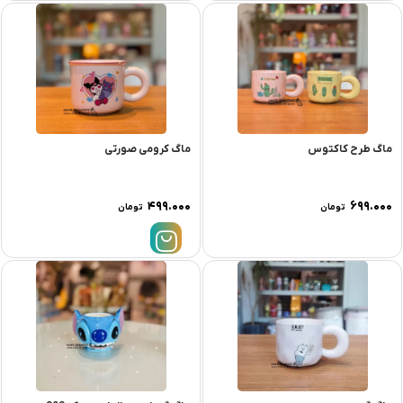
ماگ طرح کاکتوس
ماگ کرومی صورتی
۴۹۹.۰۰۰
۶۹۹.۰۰۰
تومان
تومان