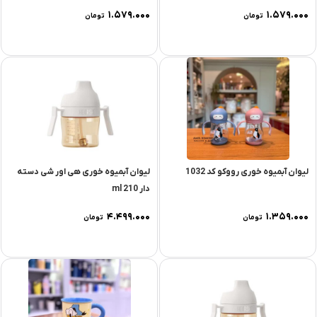
۱.۵۷۹.۰۰۰
۱.۵۷۹.۰۰۰
تومان
تومان
لیوان آبمیوه خوری رووکو کد 1032
لیوان آبمیوه خوری هی اور شی دسته
دار 210 ml
۴.۴۹۹.۰۰۰
۱.۳۵۹.۰۰۰
تومان
تومان