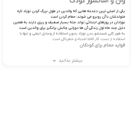
وان و آسانشور کودک
یکی از اصلی ترین دغدغه هایی که والدین در طول بزرگ کردن نوزاد تازه
متولدشان با آن روبرو می شوند، حمام کردن است.
نوزادان در روزهای ابتدائی تولد، جثه بسیار ضعیف و ریزی دارند به همین
دلیل چند ماه اول زندگی آن ها دورانی چالش برانگیز برای والدین است.
به طور کلی شستشو بدن نوزاد بدون استفاده از وسایل ایمنی و تنها با
استفاده از دست، کار کاملا اشتباه و خطرناکی است.
فواید حمام برای کودکان
بیشتر بدانید