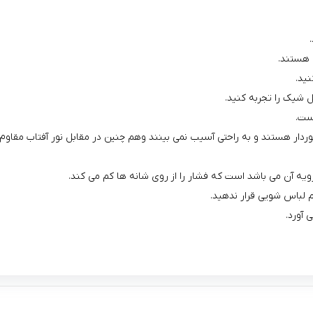
ی هستند.
ید.
ل شیک را تجربه کنید.
ست.
خوردار هستند و به راحتی آسیب نمی بینند وهم چنین در مقابل نور آفتاب مقاوم
 آن می باشد است که فشار را از روی شانه ها کم می کند.
لباس شویی قرار ندهید.
آورد.