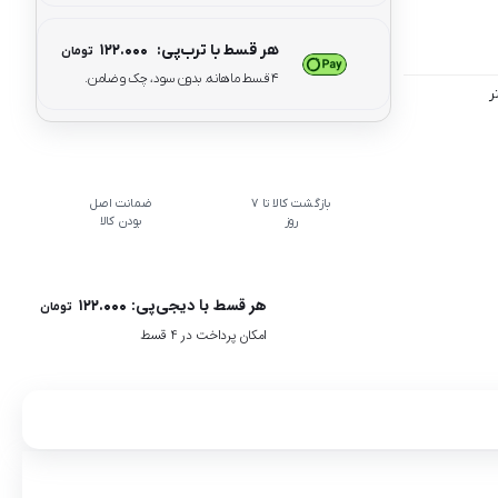
هر قسط با ترب‌پی:
۱۲۲.۰۰۰
تومان
۴ قسط ماهانه. بدون سود، چک و ضامن.
بازگشت کالا تا 7
ضمانت اصل
روز
بودن کالا
هر قسط با دیجی‌پی:
۱۲۲.۰۰۰
تومان
امکان پرداخت در 4 قسط