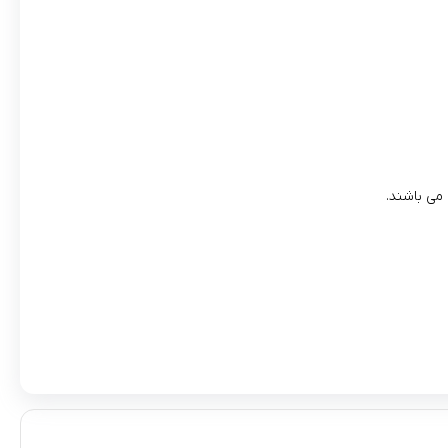
 می باشند.