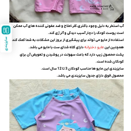
آب استخر به دلیل وجود باکتری،کلر،املاح و ضد عفونی کننده های آب ممکن
است پوست کودک را دچار آسیب دیدگی و آلرژی کند.
سایزبندی
استفاده از مایو می تواند برای پیشگیری از بروز این مشکلات به شما کمک کند.
مایو دخترانه
همچنین این
دارای کلاه شنای ست با مایو می باشد.
پشت محصول زیپ دارد که باعث سهولت در پوشیدن و تعویض آن برای
کودکان شده است.
سایزبندی این مایو ها مناسب کودکان 3 تا 12 سال است.
محصول فوق دارای جدول سایزبندی می باشد.