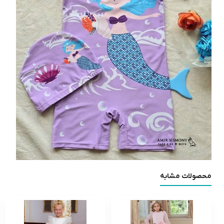
محصولات مشابه