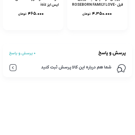
فيل ROSEBORN FAMILY LOVE-
ایس ایز isiz
GIRL
۴۶۵.۰۰۰
۴.۳۵۰.۰۰۰
تومان
تومان
پرسش و پاسخ
0 پرسش و پاسخ
شما هم درباره این کالا پرسش ثبت کنید