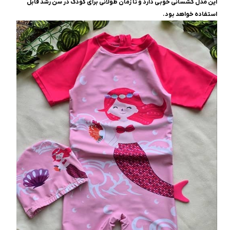
این مدل کشسانی خوبی دارد و تا زمان طولانی برای کودک در سن رشد قابل
استفاده خواهد بود.