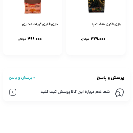
بازی فکری هشت پا
بازی فکری گربه انفجاری
۴۹۹.۰۰۰
۳۲۹.۰۰۰
تومان
تومان
پرسش و پاسخ
0 پرسش و پاسخ
شما هم درباره این کالا پرسش ثبت کنید