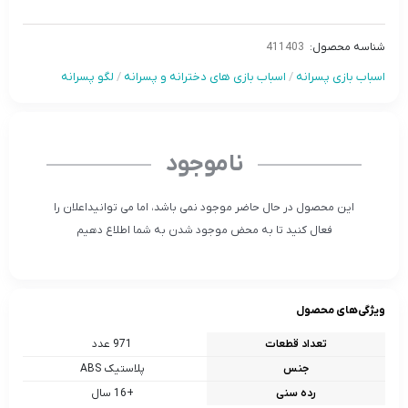
شناسه محصول:
411403
اسباب بازی پسرانه
/
اسباب بازی های دخترانه و پسرانه
/
لگو پسرانه
ناموجود
این محصول در حال حاضر موجود نمی باشد، اما می توانیداعلان را
فعال کنید تا به محض موجود شدن به شما اطلاع دهیم
ویژگی‌های محصول
تعداد قطعات
971 عدد
جنس
پلاستیک ABS
رده سنی
+16 سال