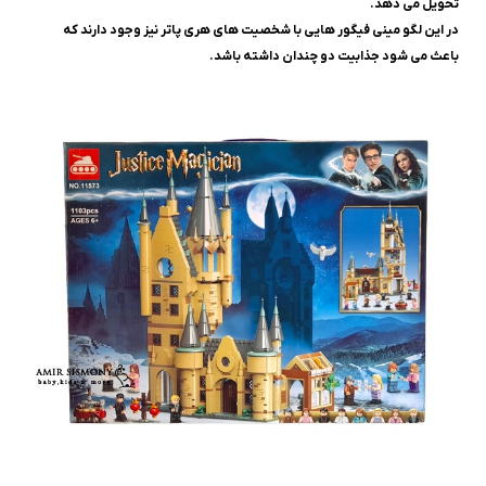
تحویل می دهد.
در این لگو مینی فیگور هایی با شخصیت های هری پاتر نیز وجود دارند که
باعث می شود جذابیت دو چندان داشته باشد.