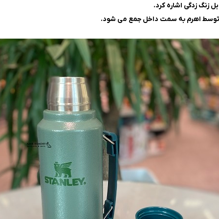
ل زنگ زدگی اشاره کرد.
 توسط اهرم به سمت داخل جمع می شود.