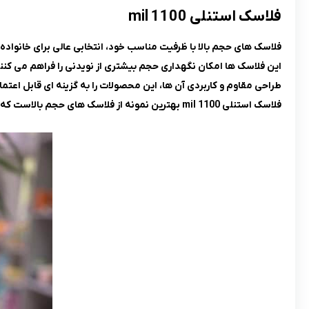
فلاسک استنلی 1100 mil
فلاسک های حجم بالا با ظرفیت مناسب خود، انتخابی عالی برای خانواد
این فلاسک ها امکان نگهداری حجم بیشتری از نویدنی را فراهم می کنن
طراحی مقاوم و کاربردی آن ها، این محصولات را به گزینه ای قابل اعتم
فلاسک استنلی 1100 mil بهترین نمونه از فلاسک های حجم بالاست که برای مصرف روزانه و سفرهای طولانی کاربرد دارد.