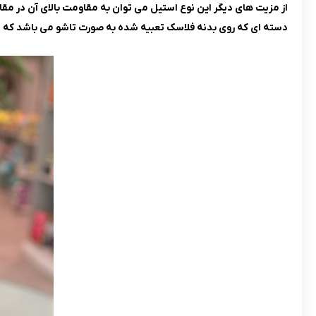
از مزیت های دیگر این نوع استیل می توان به مقاومت بالای آن در مقاب
دسته ای که روی بدنه فلاسک تعبیه شده به صورت تاشو می باشد که