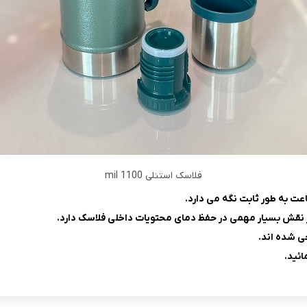
فلاسک استنلی 1100 mil
نقش بسیار مهمی در حفظ دمای محتویات داخلی فلاسک دارد.
ی شده اند.
ائید.