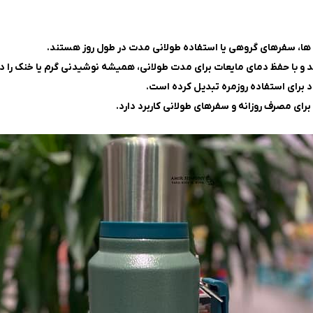
ه ها، سفرهای گروهی یا استفاده طولانی مدت در طول روز هستند.
د و با حفظ دمای مایعات برای مدت طولانی، همیشه نوشیدنی گرم یا خنک را 
اد برای استفاده روزمره تبدیل کرده است.