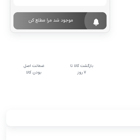
موجود شد مرا مطلع کن
بازگشت کالا تا
ضمانت اصل
7 روز
بودن کالا