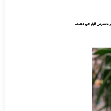
در دسترس قرار می دهند.