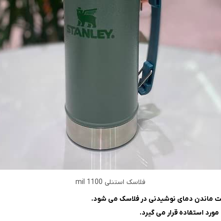
فلاسک استنلی 1100 mil
مورد استفاده قرار می گیرد.