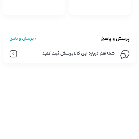
پرسش و پاسخ
0 پرسش و پاسخ
شما هم درباره این کالا پرسش ثبت کنید