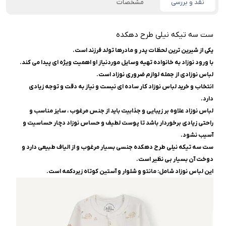
نقد و بررسی
مشخصات
ست سه تیکه نیلی طرح دهکده
یکی از شیرین ترین لحظات پدر و مادرها تولد فرزند است.
با ورود نوزاد به خانواده تهیه وسایل موردنیاز او اهمیت ویژه ای پیدا می کند.
لباس نوزادی از جمله لوازم ضروری نوزاد است.
انتخاب و خرید لباس نوزاد کار ساده ای نیست و نیاز به دقت و توجه زیادی
دارد.
لباس نوزاد علاوه بر زیبایی و جذابیت باید از جنس مرغوب ، سایز مناسب و
راحتی زیادی برخوردار باشد تا پوست لطیف و حساس نوزاد دچار حساسیت و
آسیب نشود.
ست سه تیکه نیلی طرح دهکده جنسی بسیار مرغوب و از الیاف طبیعی دارد و
دوخت آن بسیار بی نظیر است.
این لباس نوزاد شامل: مانتو و شلوار و آستین کوتاه زیردکمه است.