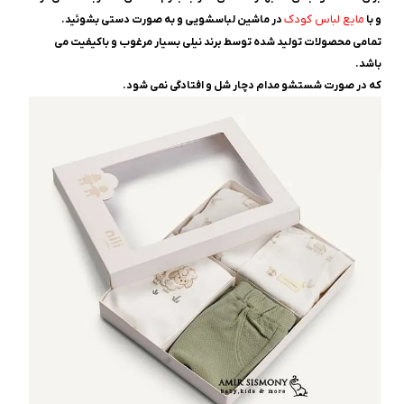
مایع لباس کودک
و با
در ماشین لباسشویی و به صورت دستی بشوئید.
تمامی محصولات تولید شده توسط برند نیلی بسیار مرغوب و باکیفیت می
باشد.
که در صورت شستشو مدام دچار شل و افتادگی نمی شود.