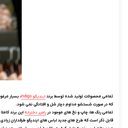
تمامی محصولات تولید شده توسط برند
ایندیگو indigo
، بسیار مرغو
که در صورت شستشو مداوم دچار شل و افتادگی نمی شود.
تمامی رنگ ها، چاپ و نخ های موجود در
رامپر دخترانه
این برند کامل
قابل ذکر است که طرح های جدید لباس های ایندیگو طرفداران زیادی 