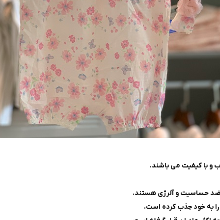
ب و با کیفیت می باشند.
ا ضد حساسیت و آلرژی هستند.
را به خود جذب کرده است.