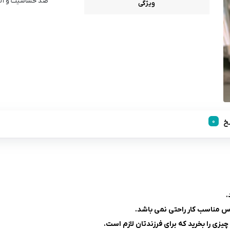
ضد حساسیت و آل
ویژگی
خ
.
باس مناسب کار راحتی نمی باشد.
ی را بخرید که برای فرزندتان لازم است.