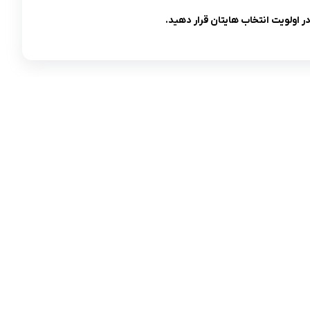
در اولویت انتخاب هایتان قرار دهید.
مادها :