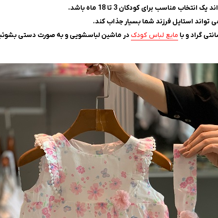
اب مناسب برای کودکان 3 تا 18 ماه باشد.
ی تواند استایل فرزند شما بسیار جذاب کند.
مایع لباس کودک
در ماشین لباسشویی و به صورت دستی بشوئی