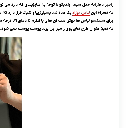
رامپر دخترانه مدل شیما ایندیگو با توجه به سایزبندی که دارد می تواند یک انتخ
به همراه این
لباس نوزاد
یک عدد هد بسیار زیبا و شیک قرار دارد که م
برای شستشو لباس ها بهتر است آن ها را با آبگرم تا دمای 34 درجه سانتی گراد و با
به هیچ عنوان طرح های روی رامپر این برند پوست پوست نمی شود.