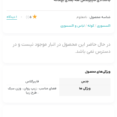
جامدادی فایبرگلاس سه بعدی بچگانه
1 دیدگاه
(1)
5
شناسه محصول:
نامعلوم
اکسسوری
/
کوله
/
لباس و اکسسوری
در حال حاضر این محصول در انبار موجود نیست و در
دسترس نمی باشد.
ویژگی‌های محصول
جنس
فایبرگلاس
ویژگی ها
فضای مناسب ، زیپ روان ، وزن سبک
، طرح زیبا