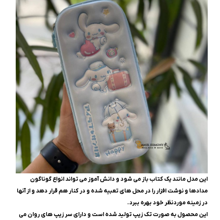
این مدل مانند یک کتاب باز می شود و دانش آموز می تواند انواع گوناگون
مدادها و نوشت افزار را در محل های تعبیه شده و در کنار هم قرار دهد و از آنها
در زمینه موردنظر خود بهره ببرد.
این محصول به صورت تک زیپ تولید شده است و دارای سر زیپ های روان می