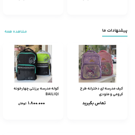
پیشنهادات ما
مشاهده همه
کیف مدرسه ای دخترانه طرح
کوله مدرسه برزنتی چهارخونه
کرومی و ملودی
BAILIQI
تماس بگیرید
۱.۸۰۰.۰۰۰
تومان