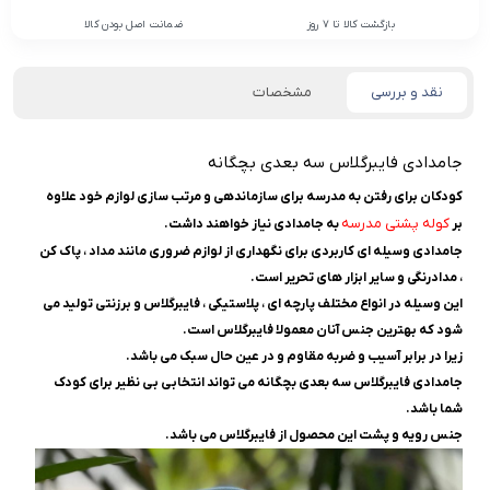
بازگشت کالا تا 7 روز
ضمانت اصل بودن کالا
نقد و بررسی
مشخصات
جامدادی فایبرگلاس سه بعدی بچگانه
کودکان برای رفتن به مدرسه برای سازماندهی و مرتب سازی لوازم خود علاوه
کوله پشتی مدرسه
بر
به جامدادی نیاز خواهند داشت.
جامدادی وسیله ای کاربردی برای نگهداری از لوازم ضروری مانند مداد ، پاک کن
، مدادرنگی و سایر ابزار های تحریر است.
این وسیله در انواع مختلف پارچه ای ، پلاستیکی ، فایبرگلاس و برزنتی تولید می
شود که بهترین جنس آنان معمولا فایبرگلاس است.
زیرا در برابر آسیب و ضربه مقاوم و در عین حال سبک می باشد.
جامدادی فایبرگلاس سه بعدی بچگانه می تواند انتخابی بی نظیر برای کودک
شما باشد.
جنس رویه و پشت این محصول از فایبرگلاس می باشد.