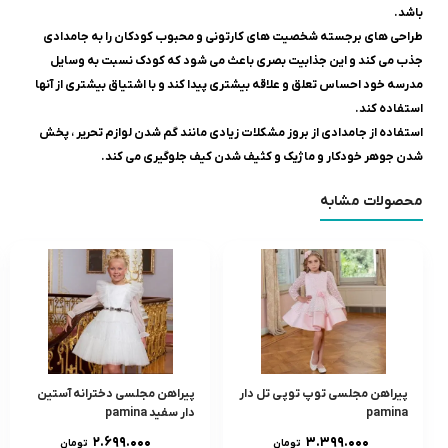
باشد.
طراحی های برجسته شخصیت های کارتونی و محبوب کودکان را به جامدادی
جذب می کند و این جذابیت بصری باعث می شود که کودک نسبت به وسایل
مدرسه خود احساس تعلق و علاقه بیشتری پیدا کند و با اشتیاق بیشتری از آنها
استفاده کند.
استفاده از جامدادی از بروز مشکلات زیادی مانند گم شدن لوازم تحریر ، پخش
شدن جوهر خودکار و ماژیک و کثیف شدن کیف جلوگیری می کند.
محصولات مشابه
پیراهن مجلسی توپ توپی تل دار
پیراهن مجلسی دخترانه آستین
pamina
دار سفید pamina
۲.۶۹۹.۰۰۰
۳.۳۹۹.۰۰۰
تومان
تومان