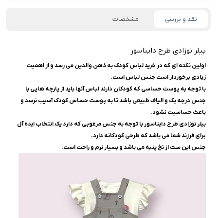
نقد و بررسی
مشخصات
بیلر نوزادی طرح دایناسور
اولین نکته ای که در خرید لباس کودک به ذهن والدین می رسد و از اهمیت
زیادی برخوردار است جنس لباس است.
با توجه به پوست حساسی که کودکان دارند لباس آنها باید از پارچه هایی با
جنس درجه یک و الیاف طبیعی باشد تا به پوست حساس کودک آسیب نرسد و
باعث حساسیت نشود.
بیلر نوزادی طرح دایناسور با توجه به جنس مرغوبی که دارد یک انتخاب ایده آل
برای فرزند شما می باشد که طرحی کودکانه دارد.
جنس این ست از نخ پنبه می باشد و بسیار نرم و راحت است.