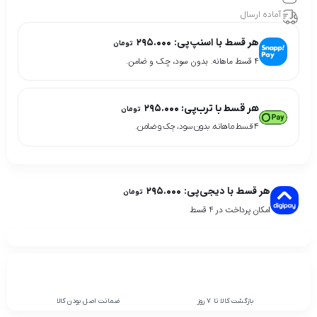
آماده ارسال
هر قسط با اسنپ‌پی:
۲۹۵.۰۰۰
تومان
۴ قسط ماهانه. بدون سود، چک و ضامن.
هر قسط با ترب‌پی:
۲۹۵.۰۰۰
تومان
۴ قسط ماهانه. بدون سود، چک و ضامن.
هر قسط با دیجی‌پی:
۲۹۵.۰۰۰
تومان
امکان پرداخت در 4 قسط
بازگشت کالا تا 7 روز
ضمانت اصل بودن کالا