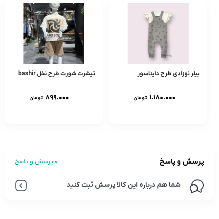
بیلر نوزادی طرح دایناسور
تیشرت شورت طرح نخل bashir
۸۹۹.۰۰۰
۱.۱۸۰.۰۰۰
تومان
تومان
پرسش و پاسخ
0 پرسش و پاسخ
شما هم درباره این کالا پرسش ثبت کنید