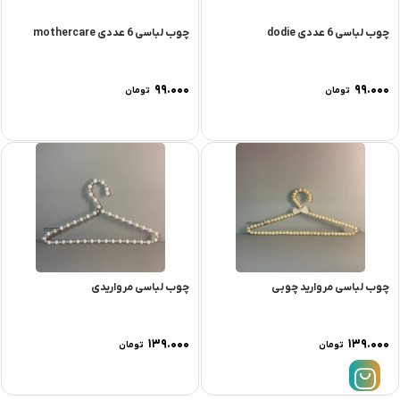
چوب لباسی 6 عددی dodie
چوب لباسی 6 عددی mothercare
۹۹.۰۰۰
۹۹.۰۰۰
تومان
تومان
چوب لباسی مروارید چوبی
چوب لباسی مرواریدی
۱۳۹.۰۰۰
۱۳۹.۰۰۰
تومان
تومان