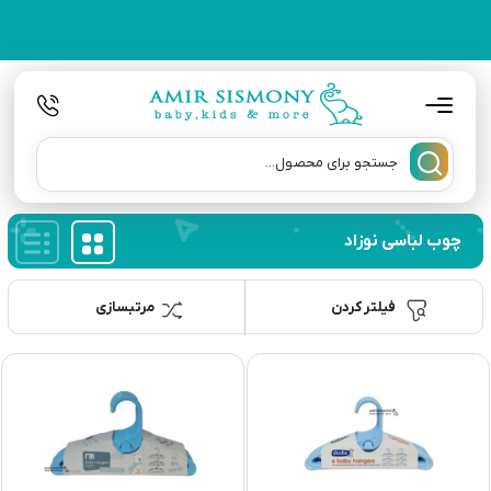
چوب لباسی نوزاد
فیلتر کردن
مرتبسازی