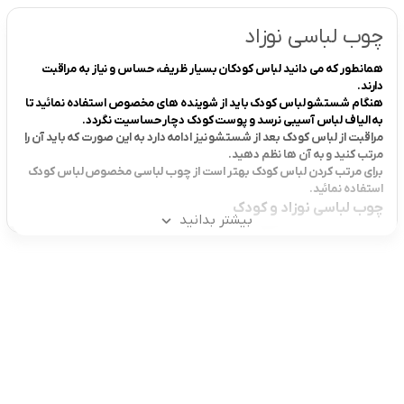
چوب لباسی نوزاد
همانطور که می دانید لباس کودکان بسیار ظریف، حساس و نیاز به مراقبت
دارند.
هنگام شستشو لباس کودک باید از شوینده های مخصوص استفاده نمائید تا
به الیاف لباس آسیبی نرسد و پوست کودک دچار حساسیت نگردد.
مراقبت از لباس کودک بعد از شستشو نیز ادامه دارد به این صورت که باید آن را
مرتب کنید و به آن ها نظم دهید.
برای مرتب کردن لباس کودک بهتر است از چوب لباسی مخصوص لباس کودک
استفاده نمائید.
چوب لباسی نوزاد و کودک
بیشتر بدانید