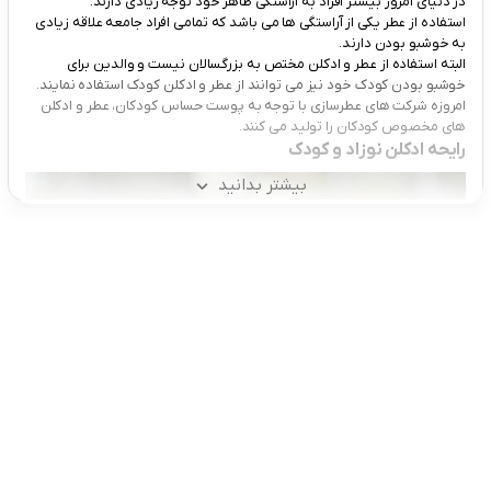
در دنیای امروز بیشتر افراد به آراستگی ظاهر خود توجه زیادی دارند.
استفاده از عطر یکی از آراستگی ها می باشد که تمامی افراد جامعه علاقه زیادی
به خوشبو بودن دارند.
البته استفاده از عطر و ادکلن مختص به بزرگسالان نیست و والدین برای
خوشبو بودن کودک خود نیز می توانند از عطر و ادکلن کودک استفاده نمایند.
امروزه شرکت های عطرسازی با توجه به پوست حساس کودکان، عطر و ادکلن
های مخصوص کودکان را تولید می کنند.
رایحه ادکلن نوزاد و کودک
بیشتر بدانید