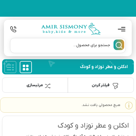
ادکلن و عطر نوزاد و کودک
فیلتر کردن
مرتبسازی
هیچ محصولی یافت نشد.
ادکلن و عطر نوزاد و کودک