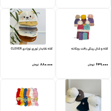
کلاه و شال رینگی بافت بچگانه
کلاه نقابدار توری نوزادی CLEVER
۸۸۰.۰۰۰
۶۴۹.۰۰۰
تومان
تومان