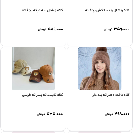
کلاه و شال و دستکش بچگانه
کلاه و شال سه تیکه بچگانه
۵۸۹.۰۰۰
۳۵۹.۰۰۰
تومان
تومان
کلاه بافت دخترانه بند دار
کلاه تابستانه پسرانه خرسی
۵۳۵.۰۰۰
۴۹۸.۰۰۰
تومان
تومان