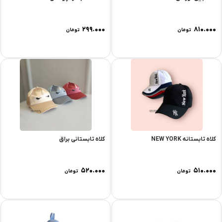
۲۹۹.۰۰۰
۸۱۰.۰۰۰
تومان
تومان
کلاه تابستانه NEW YORK
کلاه تابستانی براق
۵۲۰.۰۰۰
۵۱۰.۰۰۰
تومان
تومان