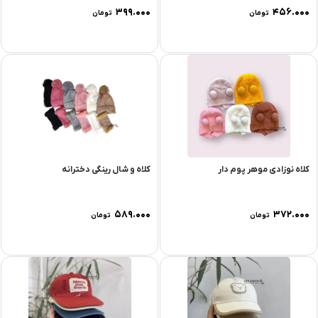
۳۹۹.۰۰۰
۴۵۶.۰۰۰
تومان
تومان
کلاه نوزادی موهر پوم دار
کلاه و شال رینگی دخترانه
۵۸۹.۰۰۰
۳۷۲.۰۰۰
تومان
تومان