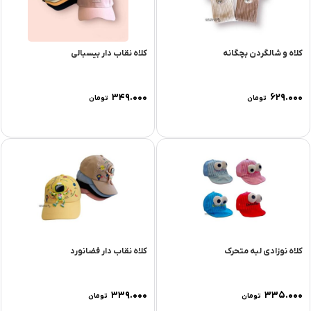
کلاه و شالگردن بچگانه
کلاه نقاب دار بیسبالی
۳۴۹.۰۰۰
۶۲۹.۰۰۰
تومان
تومان
کلاه نوزادی لبه متحرک
کلاه نقاب دار فضانورد
۳۳۹.۰۰۰
۳۳۵.۰۰۰
تومان
تومان