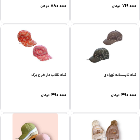
۸۸۰.۰۰۰
۷۱۹.۰۰۰
تومان
تومان
کلاه تابستانه نوزادی
کلاه نقاب دار طرح برگ
۴۹۰.۰۰۰
۴۹۰.۰۰۰
تومان
تومان