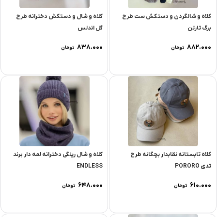
کلاه و شالگردن و دستکش ست طرح
کلاه و شال و دستکش دخترانه طرح
برگ تارتن
گل اندلس
۸۳۸.۰۰۰
۸۸۲.۰۰۰
تومان
تومان
کلاه تابستانه نقابدار بچگانه طرح
کلاه و شال رینگی دخترانه لمه دار برند
تدی PORORO
ENDLESS
۶۴۸.۰۰۰
۶۱۰.۰۰۰
تومان
تومان