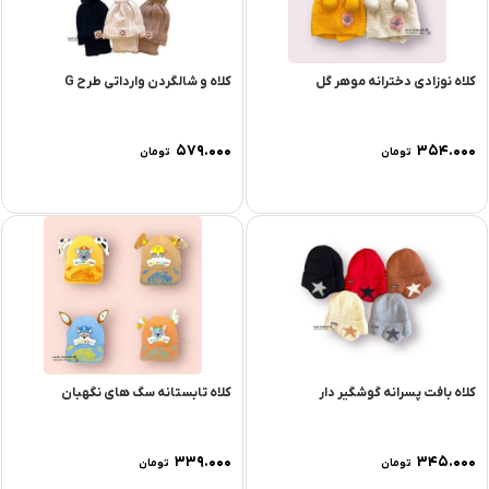
کلاه نوزادی دخترانه موهر گل
کلاه و شالگردن وارداتی طرح G
۵۷۹.۰۰۰
۳۵۴.۰۰۰
تومان
تومان
کلاه بافت پسرانه گوشگیر دار
کلاه تابستانه سگ های نگهبان
۳۳۹.۰۰۰
۳۴۵.۰۰۰
تومان
تومان