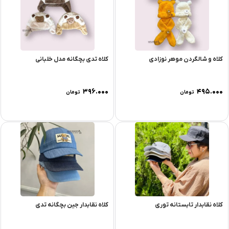
کلاه و شالگردن موهر نوزادی
کلاه تدی بچگانه مدل خلبانی
۳۹۶.۰۰۰
۴۹۵.۰۰۰
تومان
تومان
کلاه نقابدار تابستانه توری
کلاه نقابدار جین بچگانه تدی