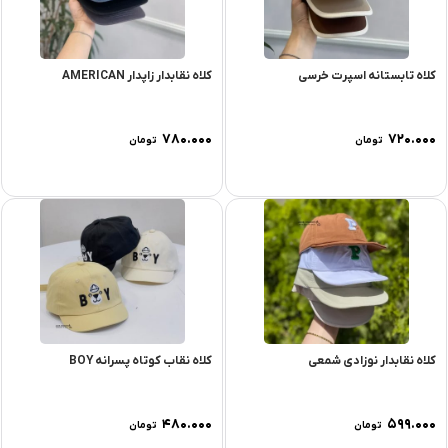
کلاه تابستانه اسپرت خرسی
کلاه نقابدار زاپدار AMERICAN
۷۸۰.۰۰۰
۷۲۰.۰۰۰
تومان
تومان
کلاه نقابدار نوزادی شمعی
کلاه نقاب کوتاه پسرانه BOY
۴۸۰.۰۰۰
۵۹۹.۰۰۰
تومان
تومان