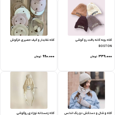
کلاه بچه گانه بافت رو گوشی
کلاه نقابدار و کیف حصیری خرگوش
BOSTON
۹۹۰.۰۰۰
۳۳۹.۰۰۰
تومان
تومان
کلاه و شال و دستکش دو رنگ اندلس
کلاه زمستانه نوزادی روگوشی