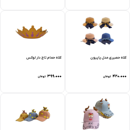
کلاه حصیری مدل پاپیون
کلاه حمام تاج دار لوکس
۳۹۹.۰۰۰
۴۲۰.۰۰۰
تومان
تومان