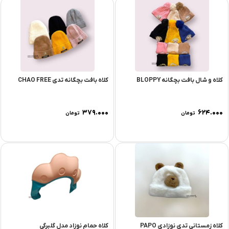
کلاه و شال بافت بچگانه BLOPPY
کلاه بافت بچگانه تدی CHAO FREE
۳۷۹.۰۰۰
۶۲۴.۰۰۰
تومان
تومان
کلاه زمستانی تدی نوزادی PAPO
کلاه حمام نوزاد مدل گلبرگی