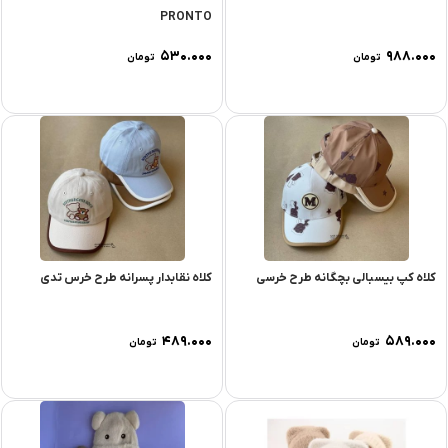
PRONTO
۵۳۰.۰۰۰
۹۸۸.۰۰۰
تومان
تومان
کلاه کپ بیسبالی بچگانه طرح خرسی
کلاه نقابدار پسرانه طرح خرس تدی
۴۸۹.۰۰۰
۵۸۹.۰۰۰
تومان
تومان