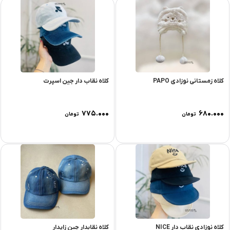
کلاه زمستانی نوزادی PAPO
کلاه نقاب دار جین اسپرت
۷۷۵.۰۰۰
۶۸۰.۰۰۰
تومان
تومان
کلاه نوزادی نقاب دار NICE
کلاه نقابدار جین زاپدار