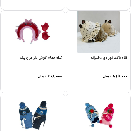
کلاه باکت نوزادی دخترانه
کلاه حمام گوش دار طرح برگ
۳۹۹.۰۰۰
۸۹۵.۰۰۰
تومان
تومان