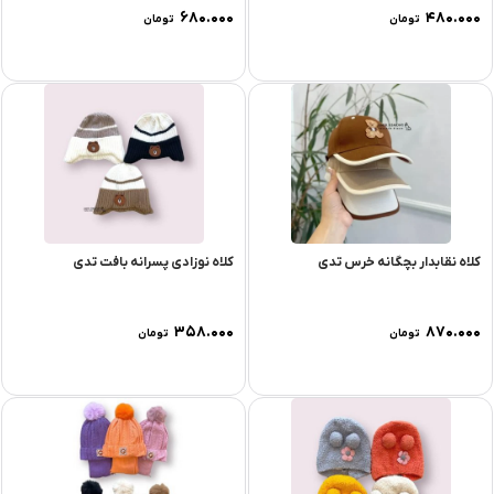
۶۸۰.۰۰۰
۴۸۰.۰۰۰
تومان
تومان
کلاه نقابدار بچگانه خرس تدی
کلاه نوزادی پسرانه بافت تدی
۳۵۸.۰۰۰
۸۷۰.۰۰۰
تومان
تومان