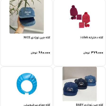
کلاه دخترانه i cilek
کلاه جین نوزادی NICE
۶۸۰.۰۰۰
۳۷۹.۰۰۰
تومان
تومان
کلاه جین نوزادی BABY
کلاه حمام سرخپوستی