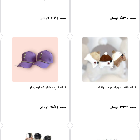
۴۷۹.۰۰۰
۵۳۰.۰۰۰
تومان
تومان
کلاه بافت نوزادی پسرانه
کلاه کپ دخترانه آویزدار
۴۵۹.۰۰۰
۳۳۲.۰۰۰
تومان
تومان