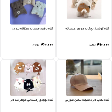
کلاه گوشدار بچگانه موهر زمستانه
کلاه بافت زمستانه بچگانه بند دار
۴۶۰.۰۰۰
۴۹۰.۰۰۰
تومان
تومان
کلاه نقاب دار دخترانه ساتن صورتی
کلاه نوزادی زمستانی موهر بند دار