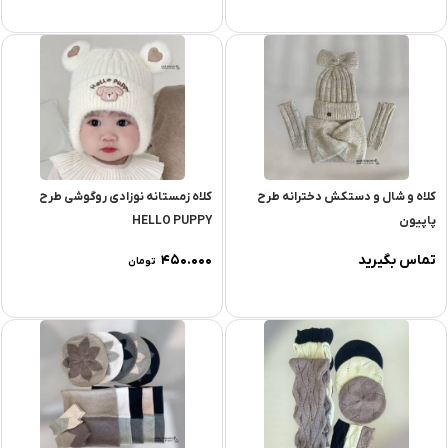
کلاه و شال و دستکش دخترانه طرح
کلاه زمستانه نوزادی روگوشی طرح
پاپیون
HELLO PUPPY
تماس بگیرید
۴۵۰.۰۰۰
تومان