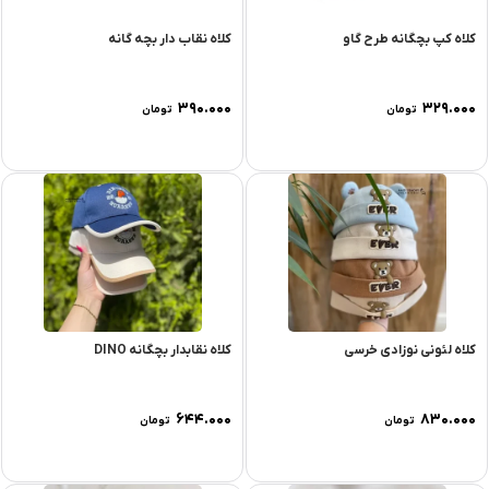
کلاه کپ بچگانه طرح گاو
کلاه نقاب دار بچه گانه
۳۹۰.۰۰۰
۳۲۹.۰۰۰
تومان
تومان
کلاه لئونی نوزادی خرسی
کلاه نقابدار بچگانه DINO
۶۴۴.۰۰۰
۸۳۰.۰۰۰
تومان
تومان