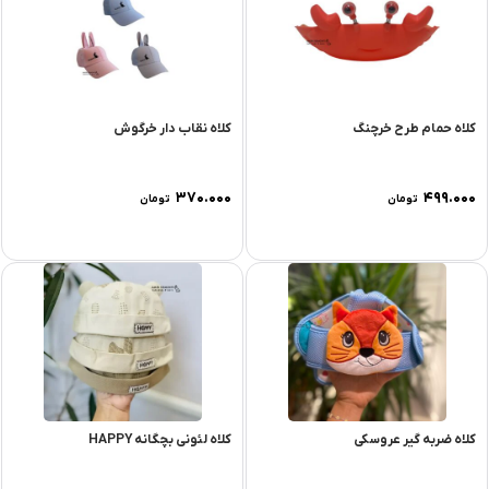
کلاه حمام طرح خرچنگ
کلاه نقاب دار خرگوش
۳۷۰.۰۰۰
۴۹۹.۰۰۰
تومان
تومان
کلاه ضربه گیر عروسکی
کلاه لئونی بچگانه HAPPY