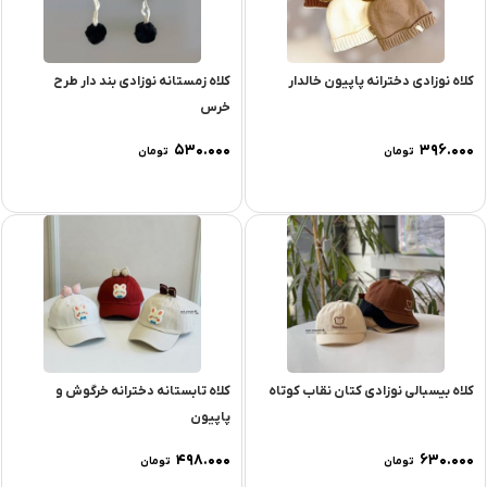
کلاه نوزادی دخترانه پاپیون خالدار
کلاه زمستانه نوزادی بند دار طرح
خرس
۵۳۰.۰۰۰
۳۹۶.۰۰۰
تومان
تومان
کلاه بیسبالی نوزادی کتان نقاب کوتاه
کلاه تابستانه دخترانه خرگوش و
پاپیون
۴۹۸.۰۰۰
۶۳۰.۰۰۰
تومان
تومان