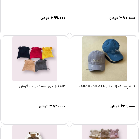
۳۹۹.۰۰۰
۳۸۰.۰۰۰
تومان
تومان
کلاه پسرانه زاپ دار EMPIRE STATE
کلاه نوزادی زمستانی دو گوش
۳۸۴.۰۰۰
۶۲۹.۰۰۰
تومان
تومان