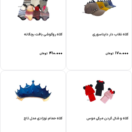
کلاه نقاب دار دایناسوری
کلاه روگوشی بافت بچگانه
۴۱۰.۰۰۰
۱۷۰.۰۰۰
تومان
تومان
کلاه و شال گردن میکی موس
کلاه حمام نوزادی مدل تاج