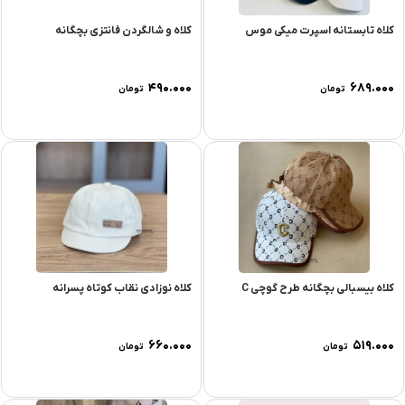
کلاه تابستانه اسپرت میکی موس
کلاه و شالگردن فانتزی بچگانه
۴۹۰.۰۰۰
۶۸۹.۰۰۰
تومان
تومان
کلاه بیسبالی بچگانه طرح گوچی C
کلاه نوزادی نقاب کوتاه پسرانه
۶۶۰.۰۰۰
۵۱۹.۰۰۰
تومان
تومان