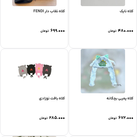
کلاه نایک
کلاه نقاب دار FENDI
۶۹۹.۰۰۰
۴۸۰.۰۰۰
تومان
تومان
کلاه پمپی بچگانه
کلاه بافت نوزادی
۲۸۵.۰۰۰
۶۷۲.۰۰۰
تومان
تومان