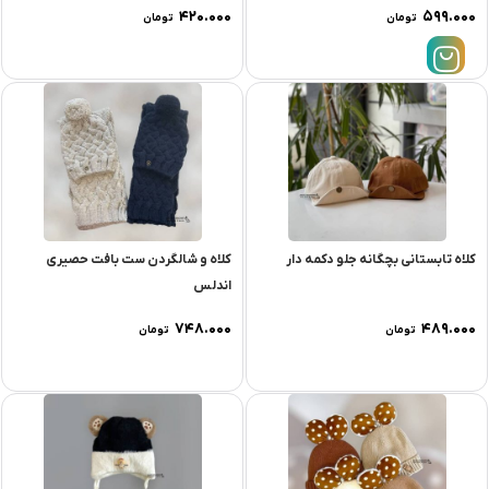
۴۲۰.۰۰۰
۵۹۹.۰۰۰
تومان
تومان
کلاه تابستانی بچگانه جلو دکمه دار
کلاه و شالگردن ست بافت حصیری
اندلس
۷۴۸.۰۰۰
۴۸۹.۰۰۰
تومان
تومان