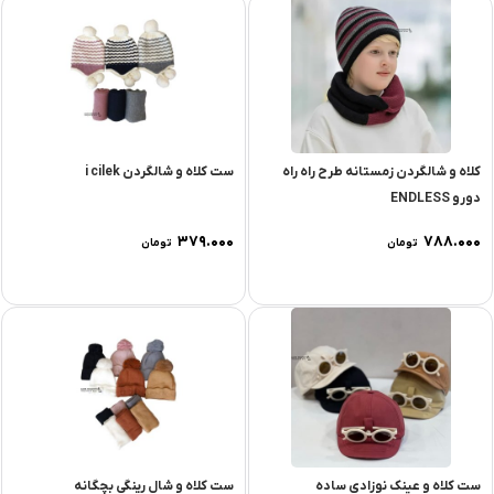
کلاه و شالگردن زمستانه طرح راه راه
ست کلاه و شالگردن i cilek
دورو ENDLESS
۳۷۹.۰۰۰
۷۸۸.۰۰۰
تومان
تومان
ست کلاه و عینک نوزادی ساده
ست کلاه و شال رینگی بچگانه