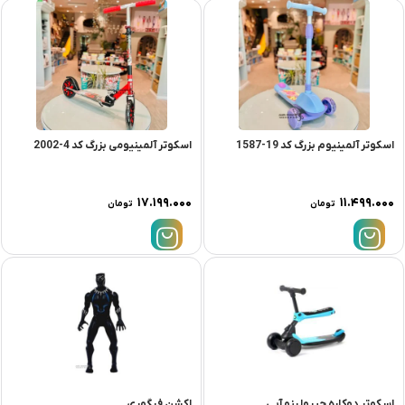
اسکوتر آلمینیوم بزرگ کد 19-1587
اسکوتر آلمینیومی بزرگ کد 4-2002
۱۷.۱۹۹.۰۰۰
۱۱.۴۹۹.۰۰۰
تومان
تومان
اسکوتر دوکاره چیپولینو آبی
اکشن فیگوری