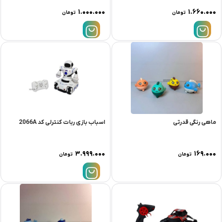
۱.۰۰۰.۰۰۰
۱.۶۶۰.۰۰۰
تومان
تومان
ماهی رنگی قدرتی
اسباب بازی ربات کنترلی کد 2066A
۳.۹۹۹.۰۰۰
۱۶۹.۰۰۰
تومان
تومان