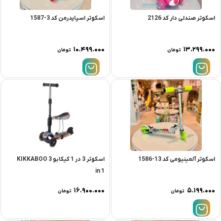
اسکوتر صندلی دار کد 2126
اسکوتر اسپایدرمن کد 3-1587
۱۰.۴۹۹.۰۰۰
۱۳.۲۹۹.۰۰۰
تومان
تومان
اسکوتر آلمینیومی کد 13-1586
اسکوتر 3 در 1 کیکابو KIKKABOO 3
in 1
۱۶.۹۰۰.۰۰۰
۵.۱۹۹.۰۰۰
تومان
تومان