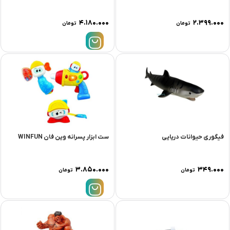
۴.۱۸۰.۰۰۰
۲.۳۹۹.۰۰۰
تومان
تومان
فیگوری حیوانات دریایی
ست ابزار پسرانه وين فان WINFUN
۳.۸۵۰.۰۰۰
۳۴۹.۰۰۰
تومان
تومان