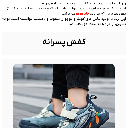
زیرا آن ها در سنی نیستند که دلشان بخواهد هر لباسی را بپوشند.
امروزه برند های مختلفی در زمینه تولید لباس کودک و نوجوان فعالیت دارد که یکی از
معروفت ترین آن ها برند
جانا jana
می باشد.
این برند با تولید لباس های کودک و نوجوان مرغوب و باکیفیت توانسته است، توجه
بسیاری از افراد را به سمت خود جلب کند.
کفش پسرانه