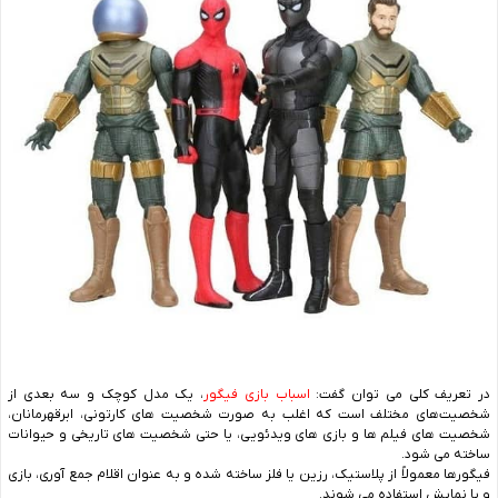
در تعریف کلی می توان گفت:
اسباب بازی فیگور
، یک مدل کوچک و سه‌ بعدی از
شخصیت‌های مختلف است که اغلب به صورت شخصیت ‌های کارتونی، ابرقهرمانان،
شخصیت ‌های فیلم ‌ها و بازی ‌های ویدئویی، یا حتی شخصیت‌ های تاریخی و حیوانات
ساخته می ‌شود.
فیگورها معمولاً از پلاستیک، رزین یا فلز ساخته شده و به عنوان اقلام جمع ‌آوری، بازی
و یا نمایش استفاده می ‌شوند.