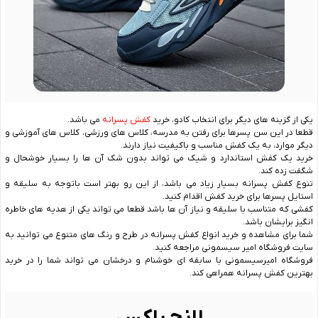
یکی از گزینه های دیگر برای انتخاب کادو، خرید
کفش پسرانه
می‌ باشد.
قطعا در این سن پسرها برای رفتن به مدرسه، کلاس های ورزشی، کلاس های آموزشی و
دیگر موارد، به یک کفش مناسب و باکیفیت نیاز دارند.
خرید یک کفش استاندارد و شیک می تواند بدون شک آن ها را بسیار خوشحال و
شگفت زده کند.
تنوع کفش پسرانه بسیار زیاد می باشد، از این رو بهتر است باتوجه به سلیقه و
استایل پسرها برای خرید کفش اقدام کنید.
کفشی که متناسب با سلیقه و نیاز آن ها باشد قطعا می تواند یکی از هدیه های خاطره
انگیز برایشان باشد.
شما برای مشاهده و خرید انواع کفش پسرانه در طرح و رنگ های متنوع می توانید به
سایت فروشگاه امیر سیسمونی مراجعه کنید.
فروشگاه امیرسیسمونی با سابقه ای خوشنام و درخشان می تواند شما را در خرید
بهترین کفش پسرانه همراهی کند.