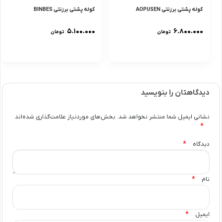
کوله پشتی برزنتی AOPUSEN
کوله پشتی برزنتی BINBES
۵.۱۰۰.۰۰۰
۶.۸۰۰.۰۰۰
تومان
تومان
دیدگاهتان را بنویسید
نشانی ایمیل شما منتشر نخواهد شد.
بخش‌های موردنیاز علامت‌گذاری شده‌اند
*
*
دیدگاه
*
نام
*
ایمیل