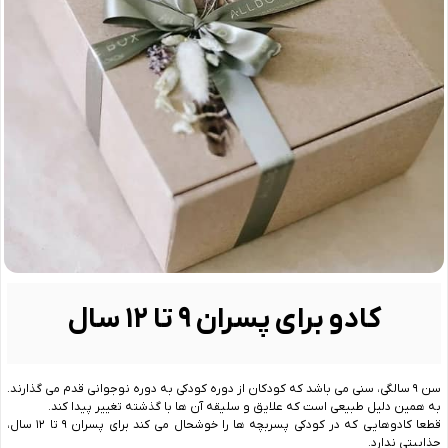
کادو برای پسران
۹
تا
۱۲
سال
سن ۹ سالگی، سنی می باشد که کودکان از دوره کودکی به دوره نوجوانی قدم می گذارند.
به همین دلیل طبیعی است که علایق و سلیقه آن ها با گذشته تغییر پیدا کند.
قطعا کادوهایی که در کودکی پسربچه ها را خوشحال می کند برای پسران ۹ تا ۱۲ سال،
جذابیتی ندارد.