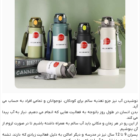
نوشیدن آب نیز جزو تغذیه سالم برای کودکان، نوجوانان و تمامی افراد به حساب می
آید.
بدن انسان در طول روز باتوجه به فعالیت هایی که انجام می دهیم، نیاز به آب پیدا
می کند.
از این رو در هر زمان و مکانی باید آب سالم به همراه داشته باشیم تا در صورت لزوم از
آن بنوشیم.
پسران 9 تا 12 سال نیز در مدرسه و دیگر اماکن به دلیل فعالیت زیادی که دارند، تشنه