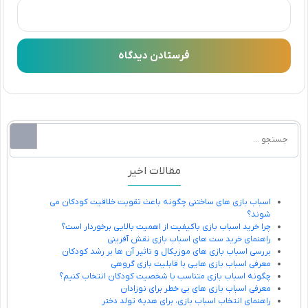
مقالات اخیر
اسباب بازی های ساختنی چگونه باعث تقویت خلاقیت کودکان می
شوند؟
چرا خرید اسباب بازی باکیفیت از اهمیت بالایی برخوردار است؟
راهنمای خرید ست های اسباب بازی نقش آفرینی
بررسی اسباب بازی های موزیکال و تاثیر آن ها بر رشد کودکان
معرفی اسباب بازی هایی با قابلیت بازی گروهی
چگونه اسباب بازی متناسب با شخصیت کودکان انتخاب کنیم؟
معرفی اسباب بازی های بی خطر برای نوزادان
راهنمای انتخاب اسباب بازی، برای هدیه تولد دختر