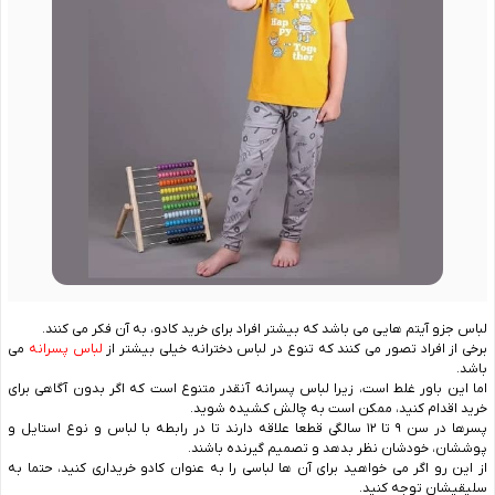
لباس جزو آیتم هایی می باشد که بیشتر افراد برای خرید کادو، به آن فکر می کنند.
برخی از افراد تصور می‌ کنند که تنوع در لباس دخترانه خیلی بیشتر از
لباس پسرانه
می‌
باشد.
اما این باور غلط است، زیرا لباس پسرانه آنقدر متنوع است که اگر بدون آگاهی برای
خرید اقدام کنید، ممکن است به چالش کشیده شوید.
پسرها در سن ۹ تا ۱۲ سالگی قطعا علاقه دارند تا در رابطه با لباس و نوع استایل و
پوششان، خودشان نظر بدهد و تصمیم گیرنده باشند.
از این رو اگر می خواهید برای آن ها لباسی را به عنوان کادو خریداری کنید، حتما به
سلیقیشان توجه کنید.