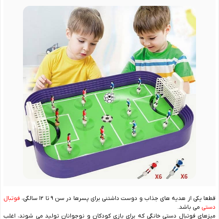
قطعا یکی از هدیه های جذاب و دوست داشتنی برای پسرها در سن ۹ تا ۱۲ سالگی،
فوتبال
دستی
می باشد.
میزهای فوتبال دستی خانگی که برای بازی کودکان و نوجوانان تولید می‌ شوند، اغلب