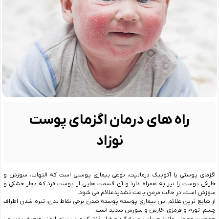
راه های درمان اگزمای پوست
نوزاد
اگزمای پوستی یا آتوپیک درماتیت، نوعی بیماری پوستی است که التهاب، سوزش و
خارش پوست را نیز به همراه دارد و آن قسمت هایی از پوست فرد که دچار خشکی و
سوزش است، در حالت مزمن باعث تشدیدعلائم می شود.
از شایع ترین علائم این بیماری پوسته پوسته شدن برخی نقاط بدن، تیره شدن اطراف
چشم، تورم و قرمزی، خارش و سوزش شدید است.
همچنین عواملی مانند حساسیت به گرد و غبار، ژنتیک و سیستم ایمنی ضعیف بدن می