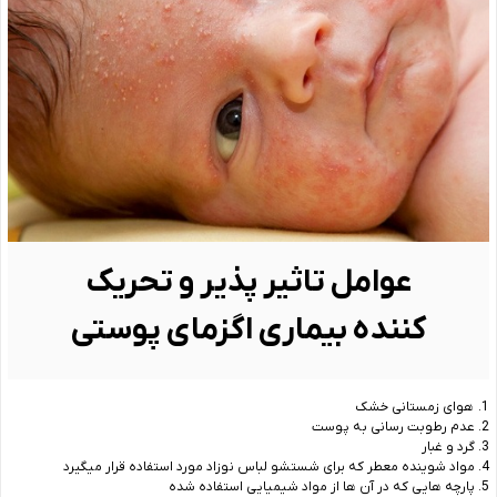
عوامل تاثیر پذیر و تحریک
کننده بیماری اگزمای پوستی
1. هوای زمستانی خشک
2. عدم رطوبت رسانی به پوست
3. گرد و غبار
4. مواد شوینده معطر که برای شستشو لباس نوزاد مورد استفاده قرار میگیرد
5. پارچه هایی که در آن ها از مواد شیمیایی استفاده شده