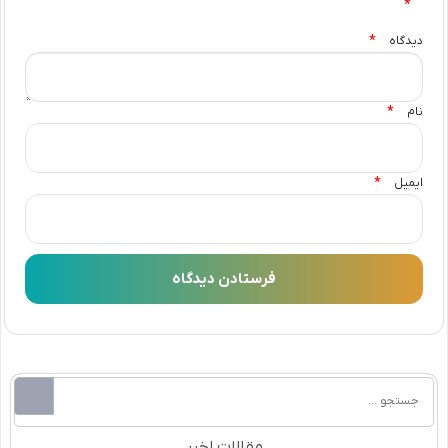
*
*
دیدگاه
*
نام
*
ایمیل
مقالات اخیر