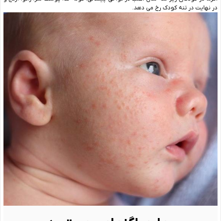
در نهایت در تنه کودک رخ می دهد.