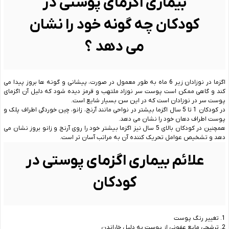
بیماری اگزمای پوستی در
کودکان چه گونه خود را نشان
می دهد ؟
اگزما در نوزادان زیر 6 ماه به طور معمول در صورت، پیشانی و گونه ها بروز پیدا می
کند و گاهی ممکن است پوست سر نوزاد ملتهب و قرمز دیده شود که دلیل آن اگزمای
پوست سر در نوزادان است که در این سن بسیار شایع است.
در کودکان 1 تا 5 سال اگزما بیشتر در نواحی مانند آرنج، زانو، چین خوردگی اطراف پلک و
پوست اطراف دهان خود را نشان می دهد.
همچنین در کودکان بالای 5 سال نیز اگزما بیشتر خود را روی آرنج و زانو بروز نشان می
دهد و تشخیص عوامل تحریک کننده آن به مراتب آسان تر است.
علائم بیماری اگزمای پوستی در
کودکان
1. تغییر رنگ پوست
2. ترشحی مایع عفونی از پوست به دلیل خاراندن