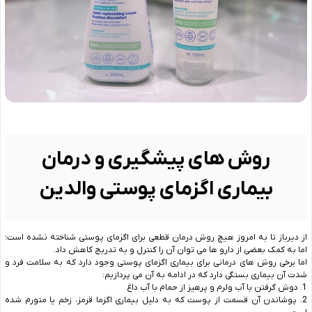
روش های پیشگیری و درمان
بیماری اگزمای پوستی والدین
از دیرباز تا به امروز هیچ روش درمان قطعی برای اگزمای پوستی شناخته نشده است؛
اما به کمک بعضی از دارو ها می توان آن را کنترل و به تدریج کاهش داد.
اما برخی روش های درمانی برای بیماری اگزمای پوستی وجود دارد که به سلامت فرد و
شدت آن بیماری بستگی دارد که در ادامه به آن می پردازیم:
1. دوش گرفتن با آب ولرم و پرهیز از حمام با آب داغ
2. پوشاندن آن قسمت از پوست که به دلیل بیماری اگزما قرمز، زخم یا متورم شده