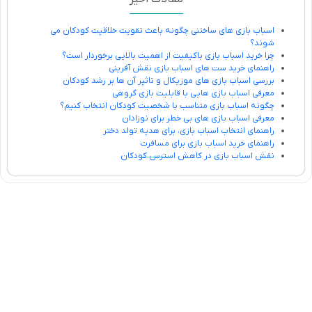
اسباب بازی های ساختنی چگونه باعث تقویت خلاقیت کودکان می
شوند؟
چرا خرید اسباب بازی باکیفیت از اهمیت بالایی برخوردار است؟
راهنمای خرید ست های اسباب بازی نقش آفرینی
بررسی اسباب بازی های موزیکال و تاثیر آن ها بر رشد کودکان
معرفی اسباب بازی هایی با قابلیت بازی گروهی
چگونه اسباب بازی متناسب با شخصیت کودکان انتخاب کنیم؟
معرفی اسباب بازی های بی خطر برای نوزادان
راهنمای انتخاب اسباب بازی، برای هدیه تولد دختر
راهنمای خرید اسباب بازی برای مسافرت
نقش اسباب بازی در کاهش استرس کودکان