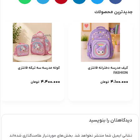
جدیدترین محصولات
کیف مدرسه دخترانه فانتزی
کوله مدرسه سه تیکه فانتزی
FASHION
۴.۴۰۰.۰۰۰
۴.۱۰۰.۰۰۰
تومان
تومان
دیدگاهتان را بنویسید
نشانی ایمیل شما منتشر نخواهد شد.
بخش‌های موردنیاز علامت‌گذاری شده‌اند